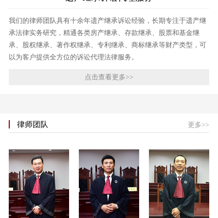
我们的律师团队具有十余年遗产继承诉讼经验，长期专注于遗产继
承法律实务研究，精通各类房产继承、存款继承、股票和基金继
承、股权继承、著作权继承、专利继承、商标继承等财产类型，可
以为客户提供全方位的诉讼代理法律服务。
点击查看更多>>
律师团队
更多>>