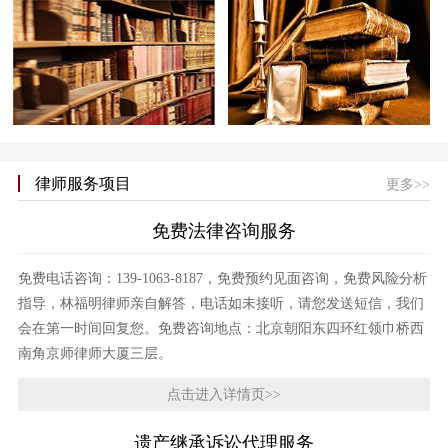
律师服务项目
更多>>
免费法律咨询服务
免费电话咨询：139-1063-8187，免费预约见面咨询，免费风险分析
指导，林福明律师亲自解答，电话如未接听，请您发送短信，我们
会在第一时间回复您。免费咨询地点：北京朝阳东四环红领巾桥西
南角京师律师大厦三层。
点击进入详情页>>
遗产继承诉讼代理服务