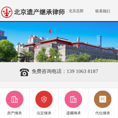
北京总部
联系我们
免费咨询电话：139 1063 8187
房产继承
法定继承
遗嘱继承
代位继承